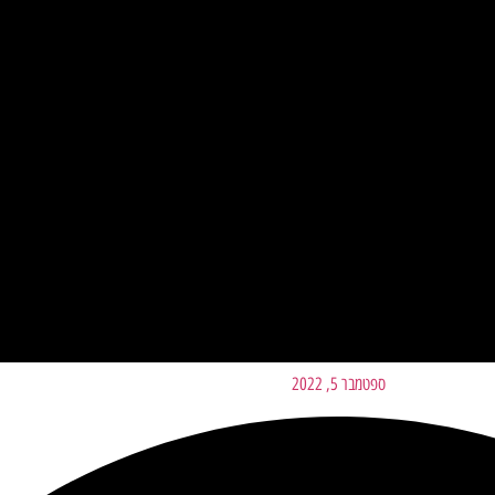
ספטמבר 5, 2022