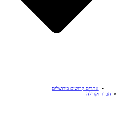
אתרים קדושים בירושלים
חברה וקהילה