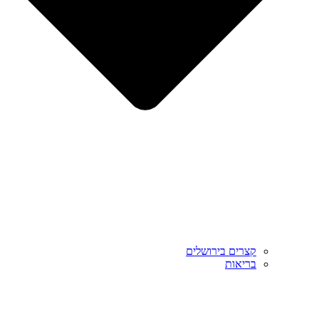
קצרים בירושלים
בריאות