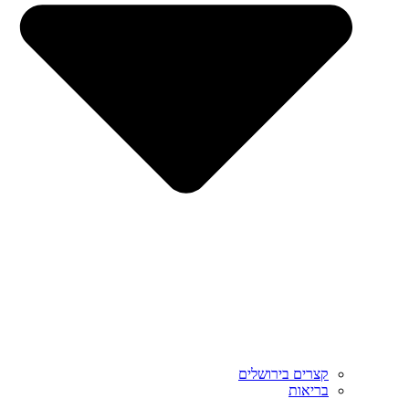
קצרים בירושלים
בריאות