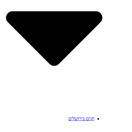
חגים בירושלים