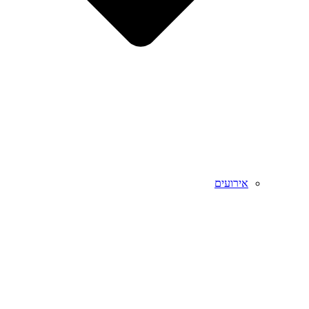
אירועים