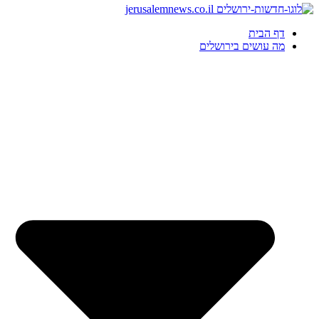
דף הבית
מה עושים בירושלים