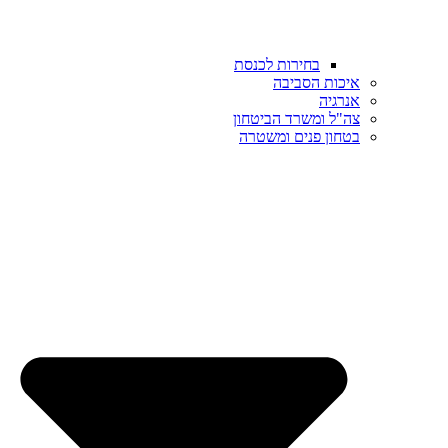
בחירות לכנסת
איכות הסביבה
אנרגיה
צה"ל ומשרד הביטחון
בטחון פנים ומשטרה