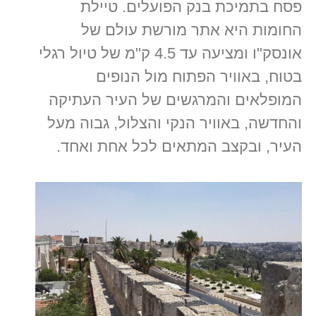
פסח בתמיכת בנק הפועלים. טיילת
החומות היא אתר מורשת עולם של
אונסק"ו ומציעה עד 4.5 ק"מ של טיול רגלי
בטוח, באוויר הפתוח מול הנופים
המופלאים והמרגשים של העיר העתיקה
והחדשה, באוויר הנקי והצלול, גבוה מעל
העיר, ובקצב המתאים לכל אחת ואחד.