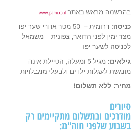
בהרשמה מראש באתר
www.pami.co.il
כניסה
: דרומית – 50 מטר אחרי שער יפו
מצד ימין לפני הדואר, צפונית – משמאל
לכניסה לשער יפו
גילאים:
מגיל 5 ומעלה, הטיילת אינה
מונגשת לעגלות ילדים ולבעלי מוגבלויות
מחיר:
ללא תשלום!
סיורים
מודרכים ובתשלום מתקיימים רק
בשבוע שלפני חוה"מ: