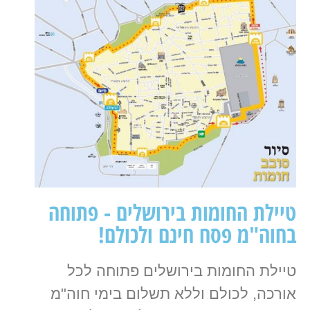
טיילת החומות בירושלים - פתוחה
בחוה"מ פסח חינם ולכולם!
טיילת החומות בירושלים פתוחה לכל
אורכה, לכולם וללא תשלום בימי חוה"מ