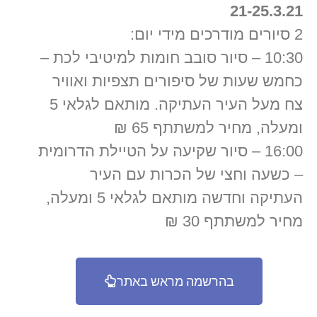
21-25.3.21
2 סיורים מודרכים מידי יום:
10:30 – סיור סובב חומות למיטיבי לכת –
כחמש שעות של סיפורים תצפיות ואוויר
צח מעל העיר העתיקה. מותאם לגלאי 5
ומעלה, מחיר למשתתף 65 ₪
16:00 – סיור שקיעה על הטיילת הדרומית
– כשעה וחצי של הכרות עם העיר
העתיקה וחדשה מותאם לגלאי 5 ומעלה,
מחיר למשתתף 30 ₪
בהרשמה מראש באתר