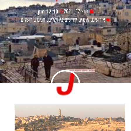
12:10 pm
מרץ 17, 2021
,
,
אירועים
אתרים קדושים בירושלים
חגים בירושלים