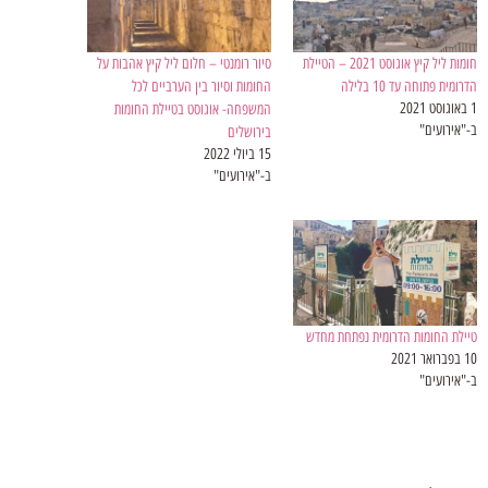
חומות ליל קיץ אוגוסט 2021 – הטיילת
סיור רומנטי – חלום ליל קיץ אהבות על
הדרומית פתוחה עד 10 בלילה
החומות וסיור בין הערביים לכל
1 באוגוסט 2021
המשפחה- אוגוסט בטיילת החומות
ב-"אירועים"
בירושלים
15 ביולי 2022
ב-"אירועים"
טיילת החומות הדרומית נפתחת מחדש
10 בפברואר 2021
ב-"אירועים"