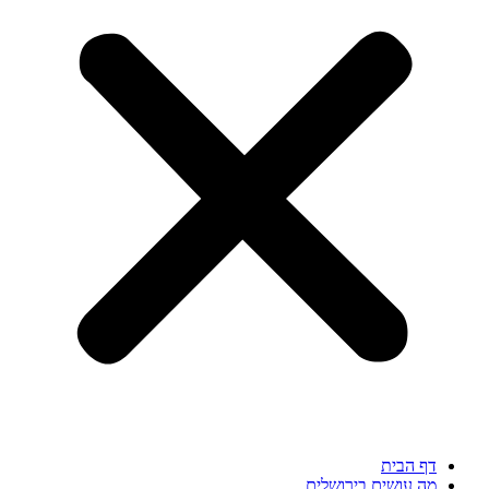
דף הבית
מה עושים בירושלים