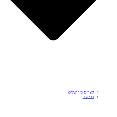
קצרים בירושלים
בריאות