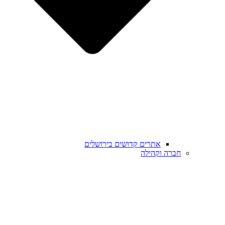
אתרים קדושים בירושלים
חברה וקהילה