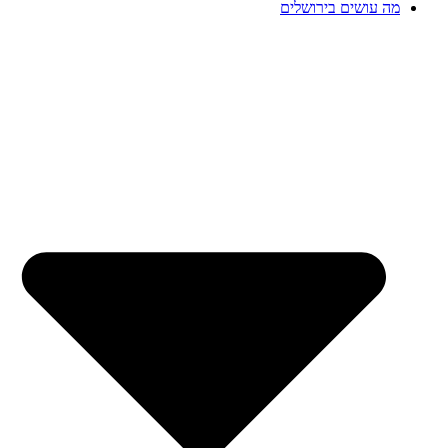
מה עושים בירושלים