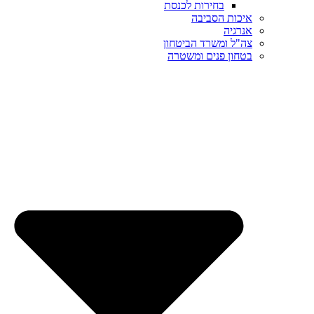
בחירות לכנסת
איכות הסביבה
אנרגיה
צה"ל ומשרד הביטחון
בטחון פנים ומשטרה