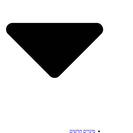
מינויים חדשים