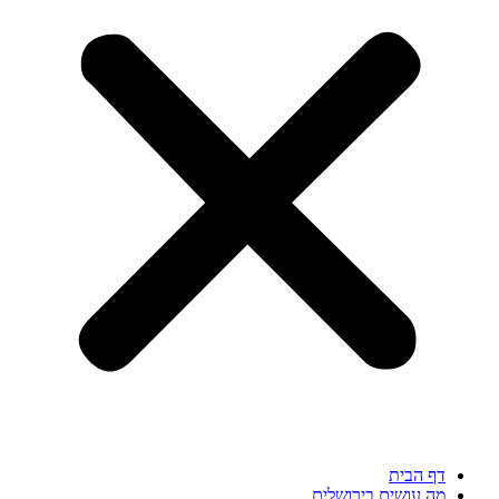
דף הבית
מה עושים בירושלים