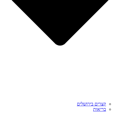
קצרים בירושלים
בריאות