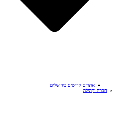
אתרים קדושים בירושלים
חברה וקהילה