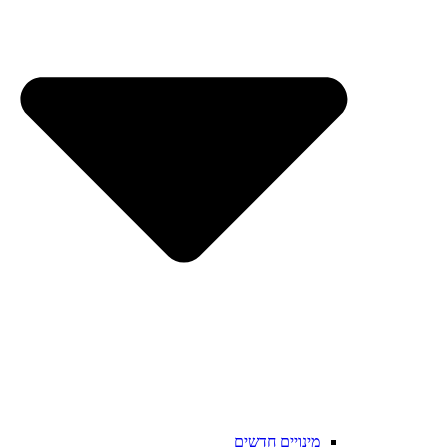
מינויים חדשים