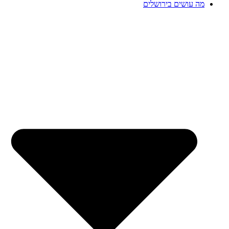
מה עושים בירושלים