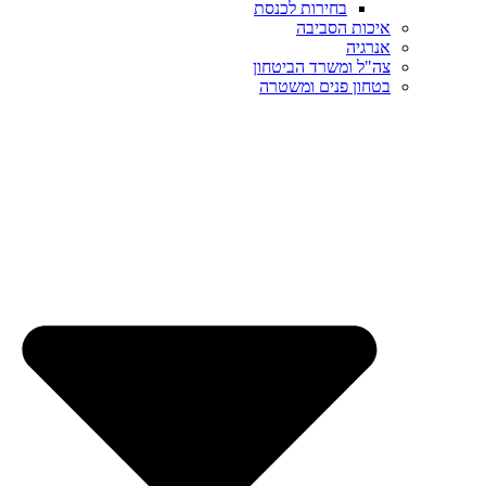
בחירות לכנסת
איכות הסביבה
אנרגיה
צה"ל ומשרד הביטחון
בטחון פנים ומשטרה