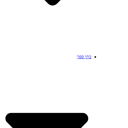
בתי ספר