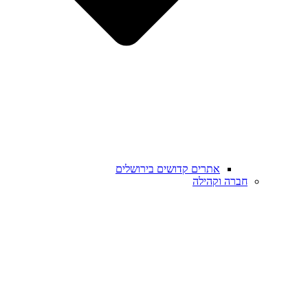
אתרים קדושים בירושלים
חברה וקהילה