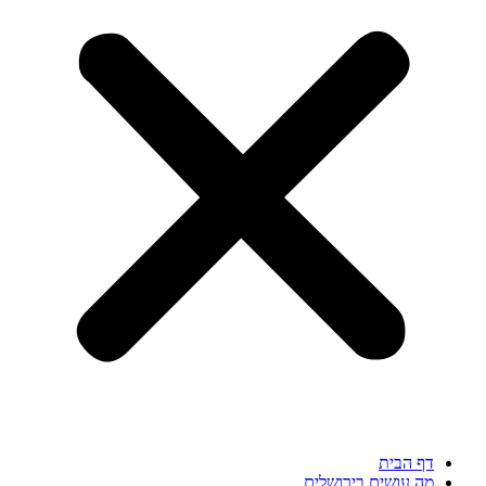
דף הבית
מה עושים בירושלים