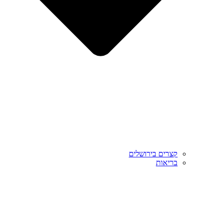
קצרים בירושלים
בריאות