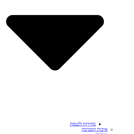
בחירות לכנסת
איכות הסביבה