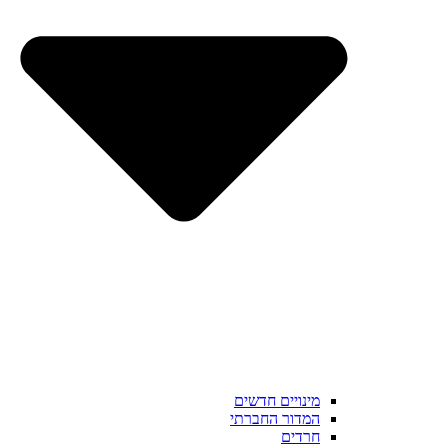
מינויים חדשים
המדור החברתי
חרדים