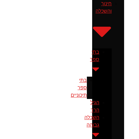
חינוך
והשכלה
בתי
ספר
בתי
ספר
תיכוניים
הגיל
הרך
השכלה
גבוהה