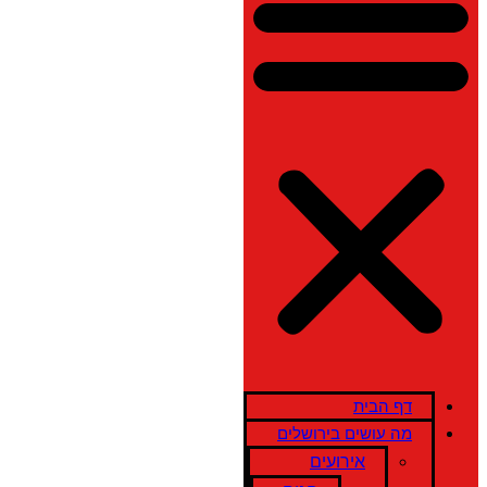
דף הבית
מה עושים בירושלים
אירועים