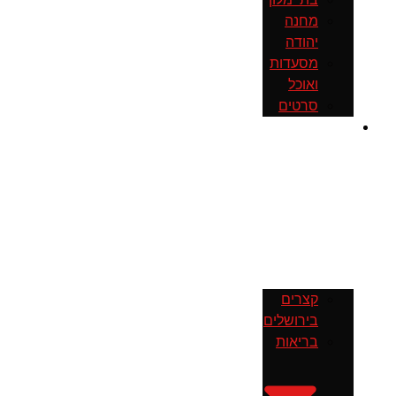
מחנה
יהודה
מסעדות
ואוכל
סרטים
חדשות
קצרים
בירושלים
בריאות