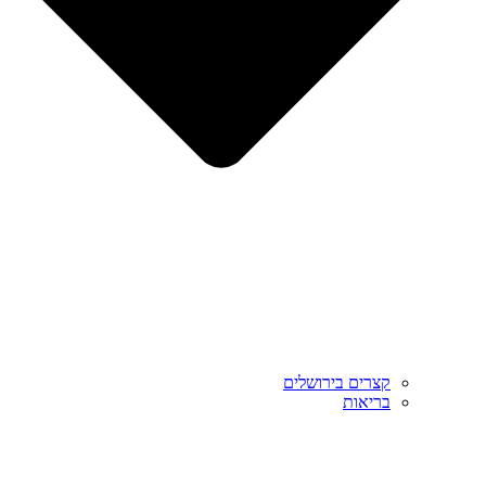
קצרים בירושלים
בריאות