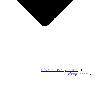
אתרים קדושים בירושלים
חברה וקהילה