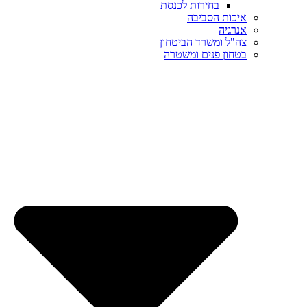
בחירות לכנסת
איכות הסביבה
אנרגיה
צה"ל ומשרד הביטחון
בטחון פנים ומשטרה