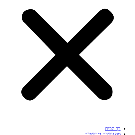
דף הבית
מה עושים בירושלים