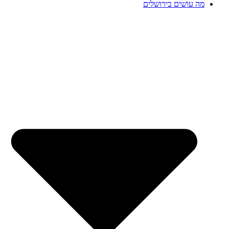
מה עושים בירושלים