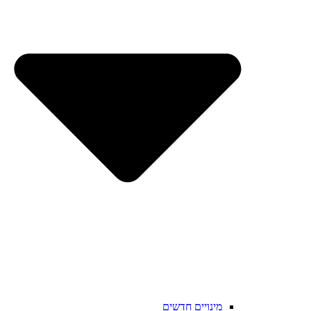
מינויים חדשים