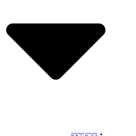
מינויים חדשים