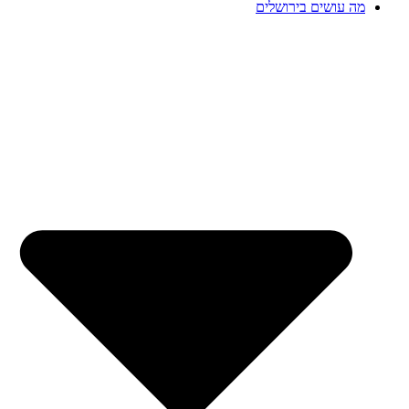
מה עושים בירושלים