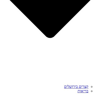
קצרים בירושלים
בריאות