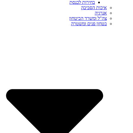
בחירות לכנסת
איכות הסביבה
אנרגיה
צה"ל ומשרד הביטחון
בטחון פנים ומשטרה