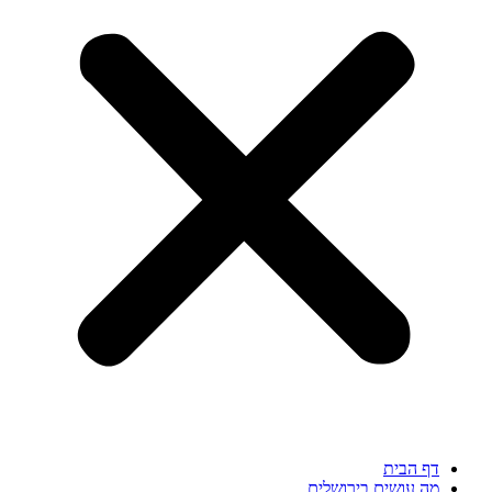
דף הבית
מה עושים בירושלים