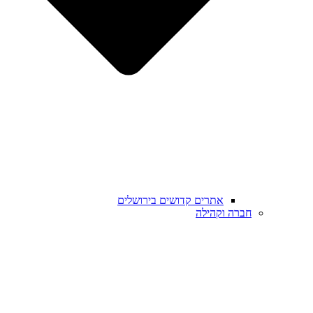
אתרים קדושים בירושלים
חברה וקהילה