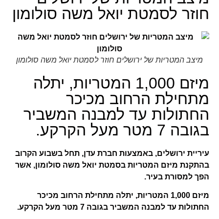
חוזר לסמטת יואל משה סולומון
מיצב המטריות של ירושלים חוזר לסמטת יואל משה סולומון
מיזם 1,000 המטריות, יתלה
מתחילת הרחוב מכיכר
החתולות עד למבנה המשביר
בגובה 7 מטר מעל הקרקע.
עיריית ירושלים, באמצעות חברת עדן, תחל בשבוע הקרוב
בהתקנת מיזם המטריות בסמטת יואל משה סולומון, אשר
הפך למסורת בעיר.
מיזם 1,000 המטריות, יתלה מתחילת הרחוב מכיכר
החתולות עד למבנה המשביר בגובה 7 מטר מעל הקרקע.