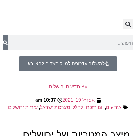
למשלוח עדכונים למייל האדום לחצו כאן
By
חדשות ירושלים
אפריל 19, 2021
10:37 am
אירועים
,
יום הזכרון לחללי מערכות ישראל
,
עיריית ירושלים
מיצב המטריות של ירושלים