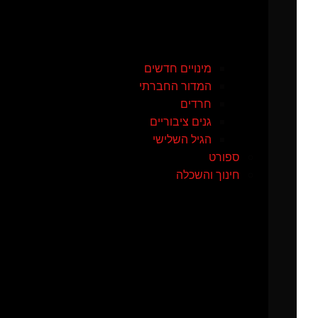
מינויים חדשים
המדור החברתי
חרדים
גנים ציבוריים
הגיל השלישי
ספורט
חינוך והשכלה