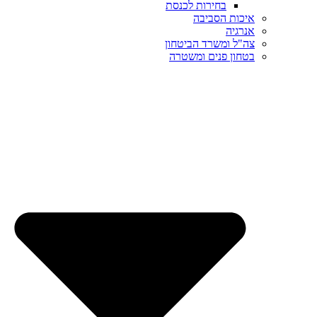
בחירות לכנסת
איכות הסביבה
אנרגיה
צה"ל ומשרד הביטחון
בטחון פנים ומשטרה