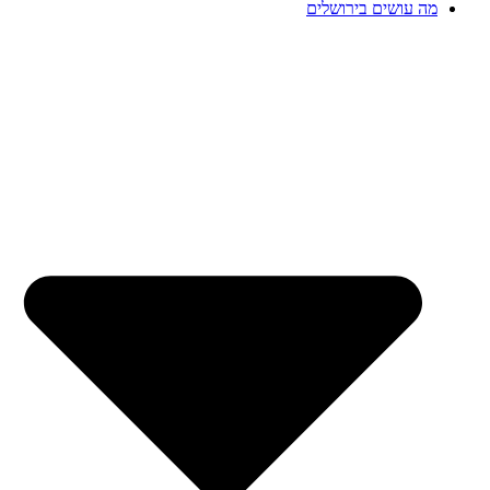
מה עושים בירושלים