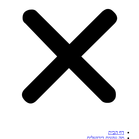
דף הבית
מה עושים בירושלים