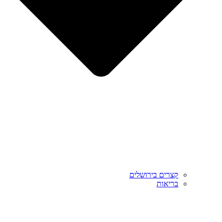
קצרים בירושלים
בריאות