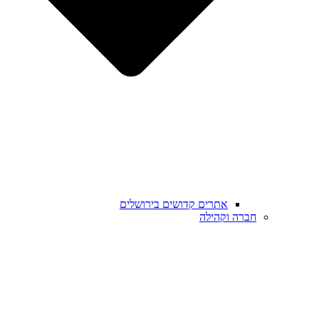
אתרים קדושים בירושלים
חברה וקהילה