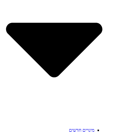
מינויים חדשים