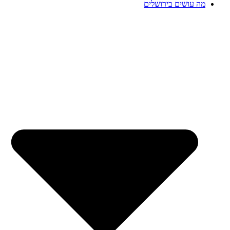
מה עושים בירושלים