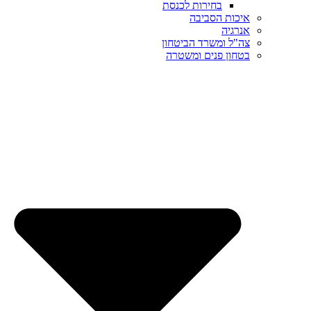
בחירות לכנסת
איכות הסביבה
אנרגיה
צה"ל ומשרד הביטחון
בטחון פנים ומשטרה