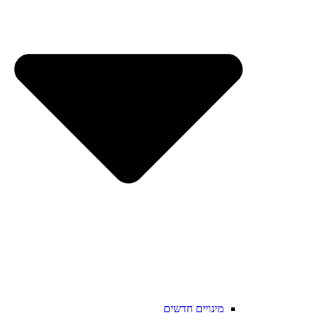
מינויים חדשים