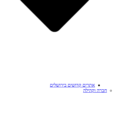
אתרים קדושים בירושלים
חברה וקהילה