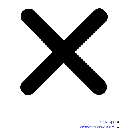
דף הבית
מה עושים בירושלים