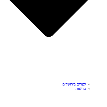
קצרים בירושלים
בריאות