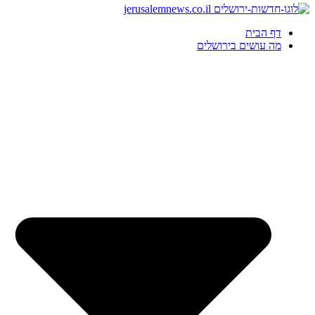
דף הבית
מה עושים בירושלים