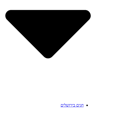
חגים בירושלים