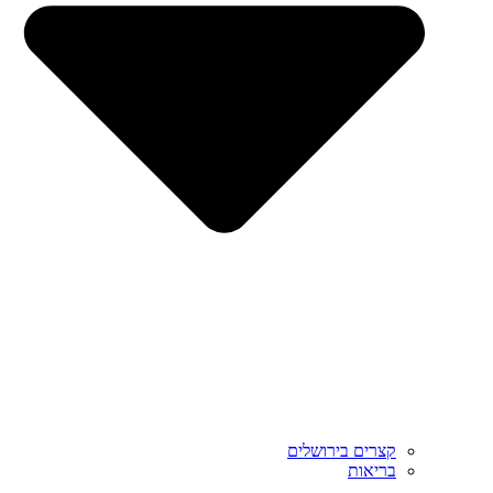
קצרים בירושלים
בריאות