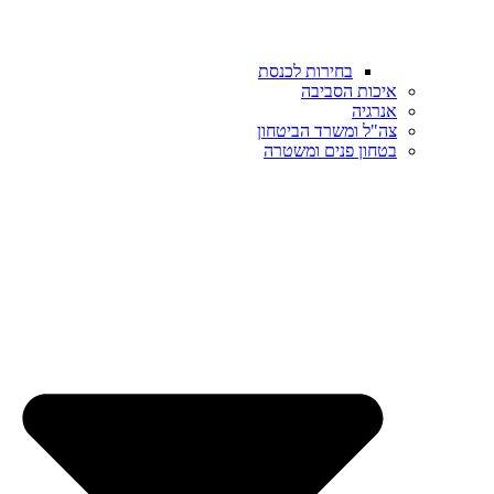
בחירות לכנסת
איכות הסביבה
אנרגיה
צה"ל ומשרד הביטחון
בטחון פנים ומשטרה