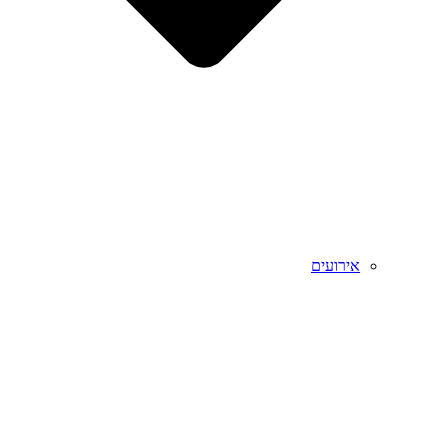
אירועים