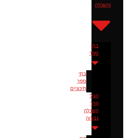
והשכלה
בתי
ספר
בתי
ספר
תיכוניים
הגיל
הרך
השכלה
גבוהה