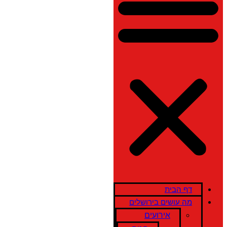
דף הבית
מה עושים בירושלים
אירועים