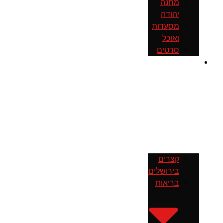
מחנה
יהודה
מסעדות
ואוכל
סרטים
חדשות
קצרים
בירושלים
בריאות