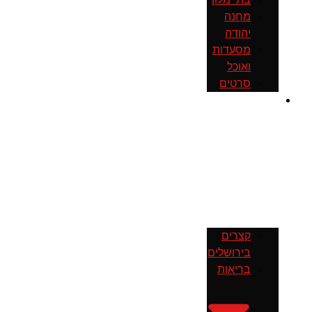
מחנה
יהודה
מסעדות
ואוכל
סרטים
חדשות
קצרים
בירושלים
בריאות