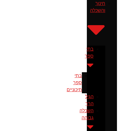
חינוך
והשכלה
בתי
ספר
בתי
ספר
תיכוניים
הגיל
הרך
השכלה
גבוהה