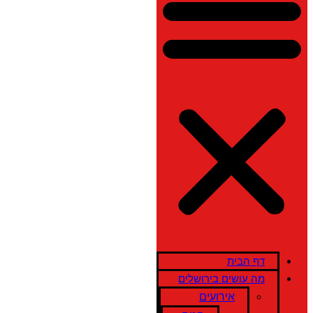
דף הבית
מה עושים בירושלים
אירועים