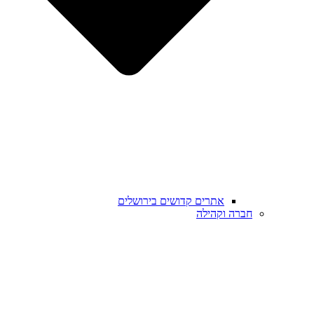
אתרים קדושים בירושלים
חברה וקהילה