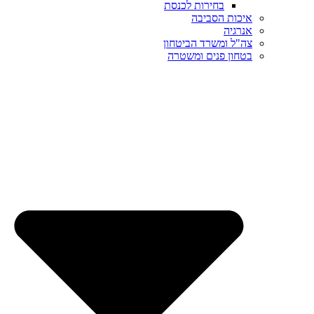
בחירות לכנסת
איכות הסביבה
אנרגיה
צה"ל ומשרד הביטחון
בטחון פנים ומשטרה