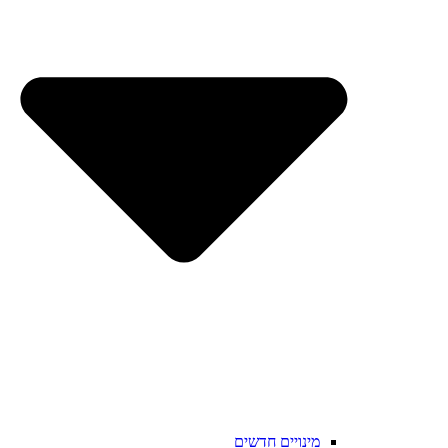
מינויים חדשים