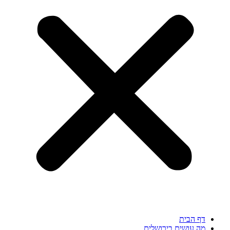
דף הבית
מה עושים בירושלים