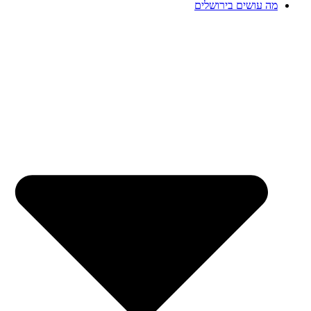
מה עושים בירושלים