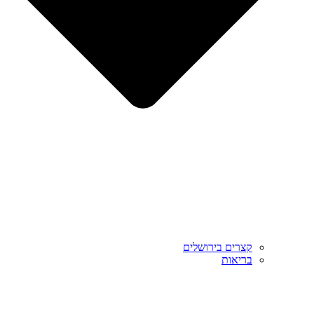
קצרים בירושלים
בריאות