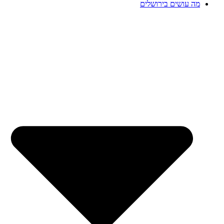
מה עושים בירושלים