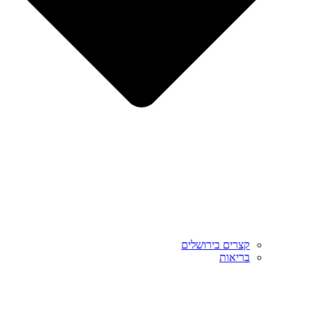
קצרים בירושלים
בריאות