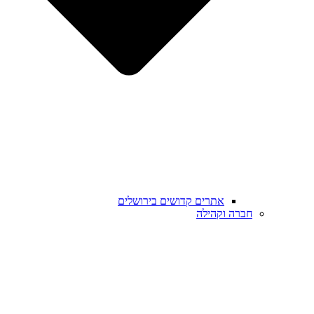
אתרים קדושים בירושלים
חברה וקהילה