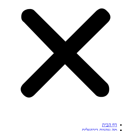
דף הבית
מה עושים בירושלים