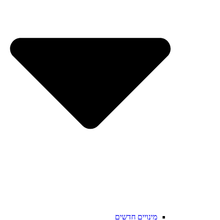
מינויים חדשים