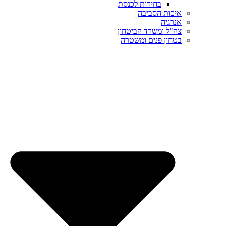
בחירות לכנסת
איכות הסביבה
אנרגיה
צה"ל ומשרד הביטחון
בטחון פנים ומשטרה