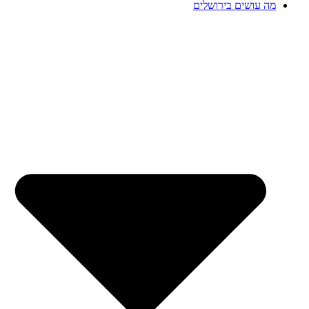
מה עושים בירושלים