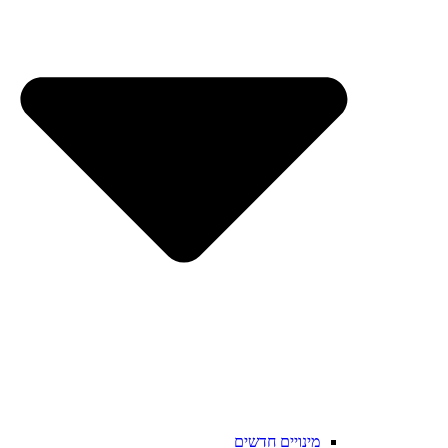
מינויים חדשים