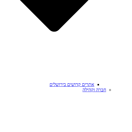
אתרים קדושים בירושלים
חברה וקהילה