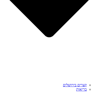
קצרים בירושלים
בריאות