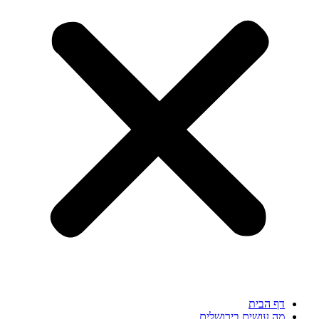
דף הבית
מה עושים בירושלים