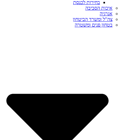
בחירות לכנסת
איכות הסביבה
אנרגיה
צה"ל ומשרד הביטחון
בטחון פנים ומשטרה