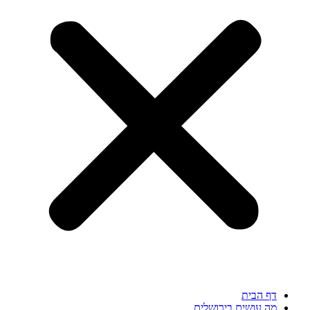
דף הבית
מה עושים בירושלים