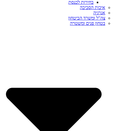
בחירות לכנסת
איכות הסביבה
אנרגיה
צה"ל ומשרד הביטחון
בטחון פנים ומשטרה