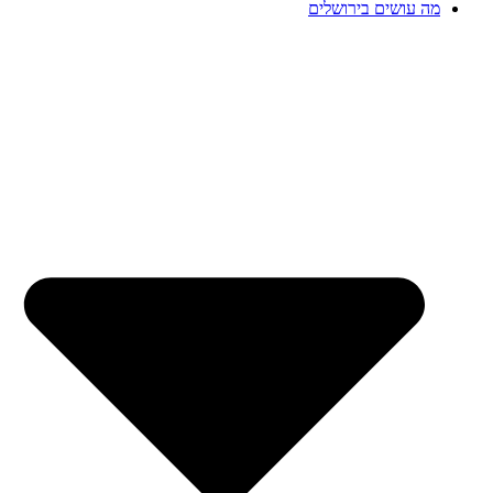
מה עושים בירושלים