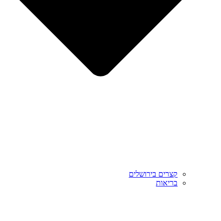
קצרים בירושלים
בריאות