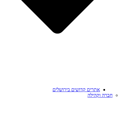
אתרים קדושים בירושלים
חברה וקהילה