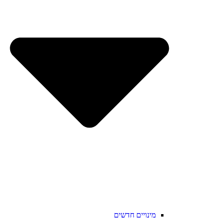
מינויים חדשים