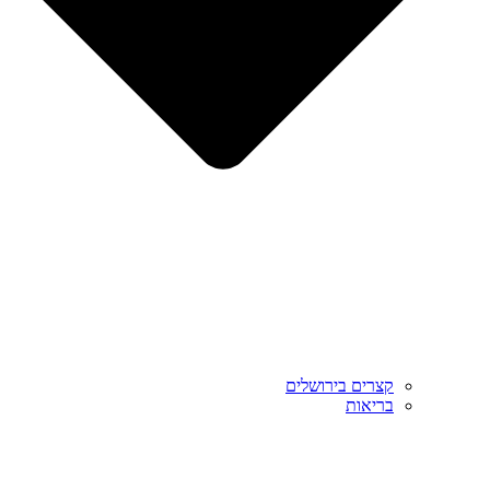
קצרים בירושלים
בריאות