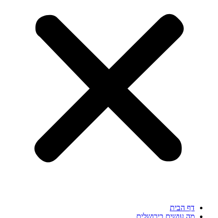
דף הבית
מה עושים בירושלים