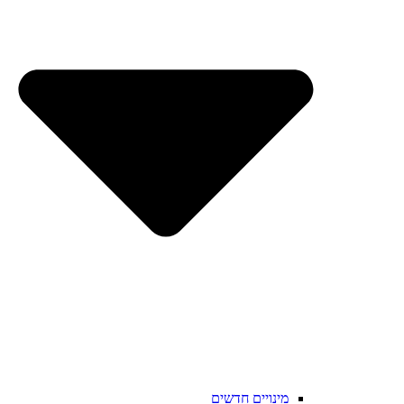
מינויים חדשים