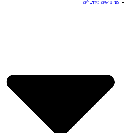
מה עושים בירושלים