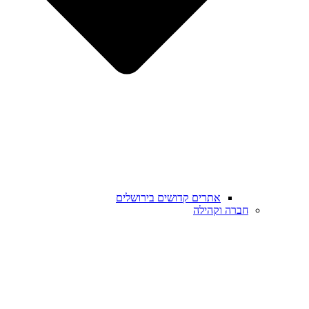
אתרים קדושים בירושלים
חברה וקהילה