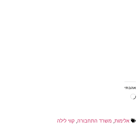
אהבתי
אלימות
,
משרד התחבורה
,
קווי לילה