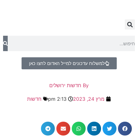
למשלוח עדכונים למייל האדום לחצו כאן
By
חדשות ירושלים
מרץ 24, 2023
2:13 pm
חדשות