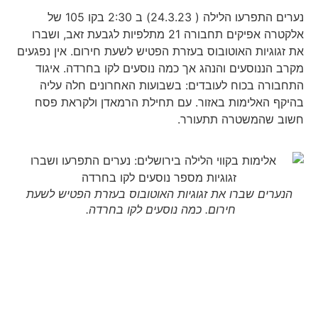
נערים התפרעו הלילה ( 24.3.23) ב 2:30 בקו 105 של
אלקטרה אפיקים תחבורה 21 מתלפיות לגבעת זאב, ושברו
את זגוגיות האוטובוס בעזרת הפטיש לשעת חירום. אין נפגעים
מקרב הננוסעים והנהג אך כמה נוסעים לקו בחרדה. איגוד
התחבורה בכוח לעובדים: בשבועות האחרונים חלה עליה
בהיקף האלימות באזור. עם תחילת הרמאדן ולקראת פסח
חשוב שהמשטרה תתעורר.
הנערים שברו את זגוגיות האוטובוס בעזרת הפטיש לשעת
חירום. כמה נוסעים לקו בחרדה.