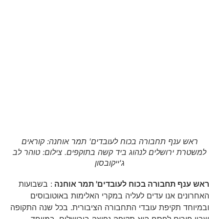
ראש ענף תחבורה בכוח לעובדים' תמר אוחנה: קוראים
למשטרת ירושלים לנהוג ביד קשה בתוקפים. צילום: טוהר לב
ג'ייקובסון
ראש ענף תחבורה בכוח לעובדים'
תמר אוחנה
: בשבועות
האחרונים אנו עדים לעליה במקרי האלימות באוטובוסים
ובמיוחד תקיפת עובדי התחבורה הציבורית. בכל שנה התקופה