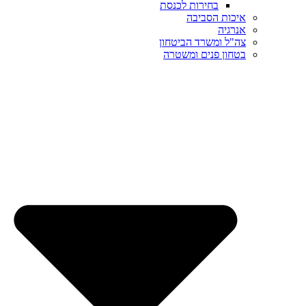
בחירות לכנסת
איכות הסביבה
אנרגיה
צה"ל ומשרד הביטחון
בטחון פנים ומשטרה