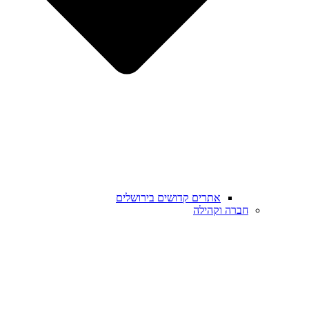
אתרים קדושים בירושלים
חברה וקהילה