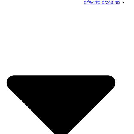
מה עושים בירושלים