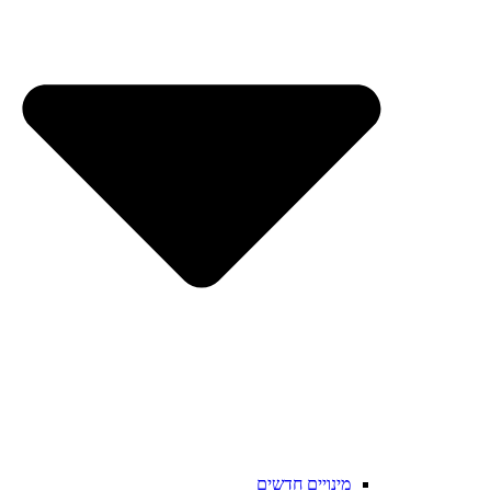
מינויים חדשים