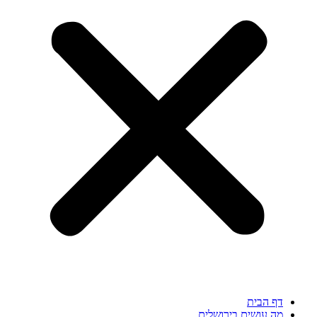
דף הבית
מה עושים בירושלים