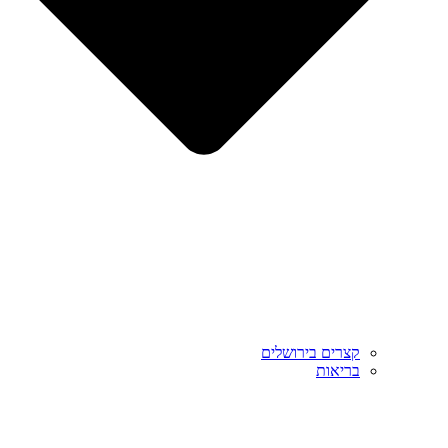
קצרים בירושלים
בריאות