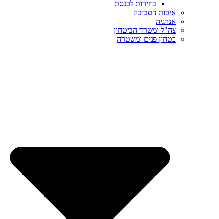
בחירות לכנסת
איכות הסביבה
אנרגיה
צה"ל ומשרד הביטחון
בטחון פנים ומשטרה