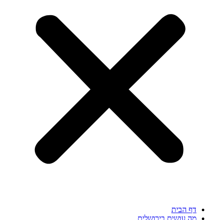
דף הבית
מה עושים בירושלים