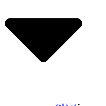
מינויים חדשים