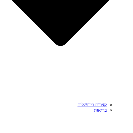
קצרים בירושלים
בריאות