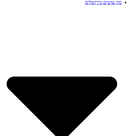
מה עושים בירושלים