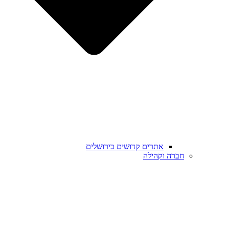
אתרים קדושים בירושלים
חברה וקהילה