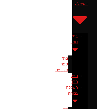
והשכלה
בתי
ספר
בתי
ספר
תיכוניים
הגיל
הרך
השכלה
גבוהה