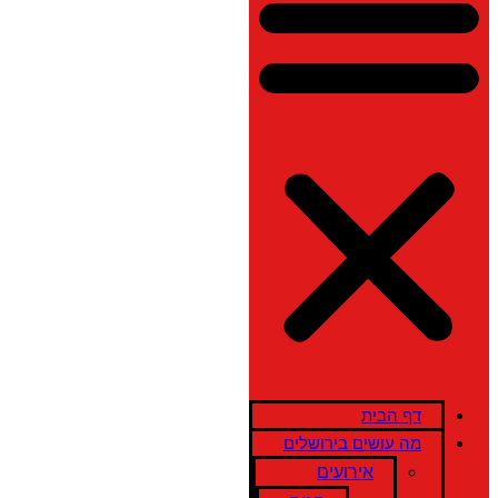
דף הבית
מה עושים בירושלים
אירועים