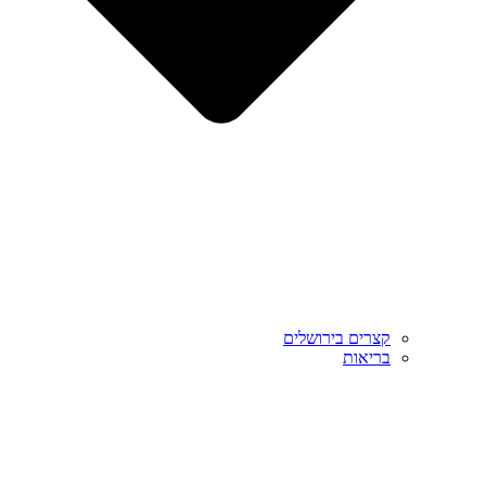
קצרים בירושלים
בריאות