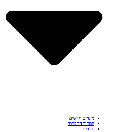
מינויים חדשים
המדור החברתי
חרדים