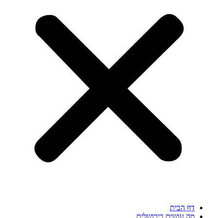
דף הבית
מה עושים בירושלים