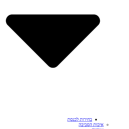
בחירות לכנסת
איכות הסביבה