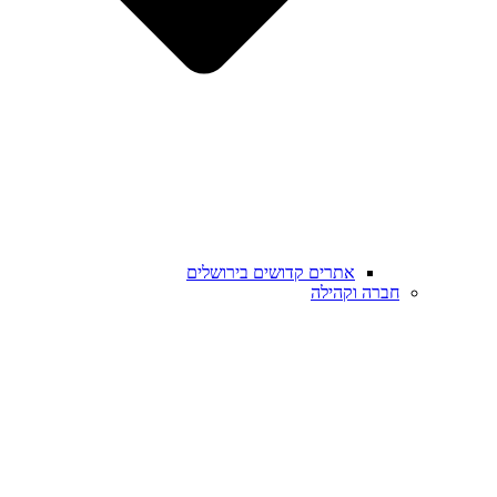
אתרים קדושים בירושלים
חברה וקהילה