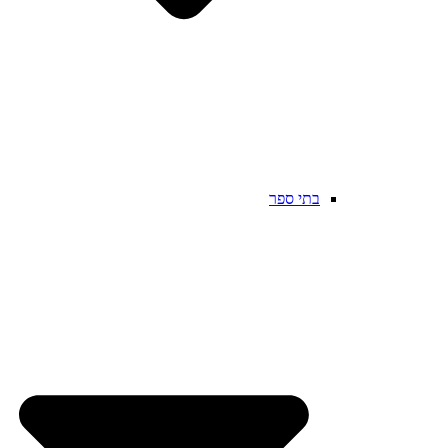
בתי ספר