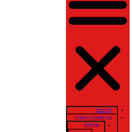
דף הבית
מה עושים בירושלים
אירועים