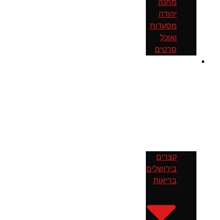
מחנה
יהודה
מסעדות
ואוכל
סרטים
חדשות
קצרים
בירושלים
בריאות