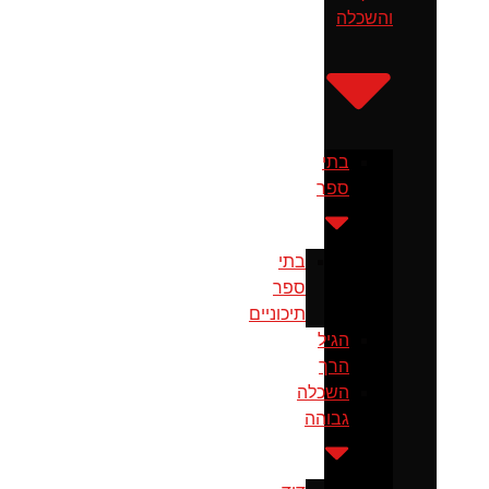
והשכלה
בתי
ספר
בתי
ספר
תיכוניים
הגיל
הרך
השכלה
גבוהה