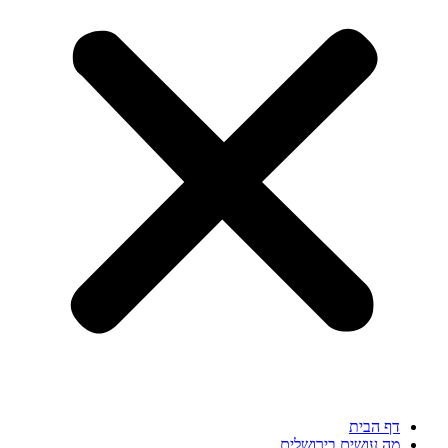
דף הבית
מה עושים בירושלים