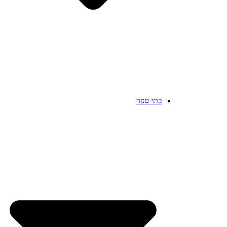
בתי ספר