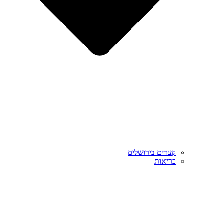
קצרים בירושלים
בריאות