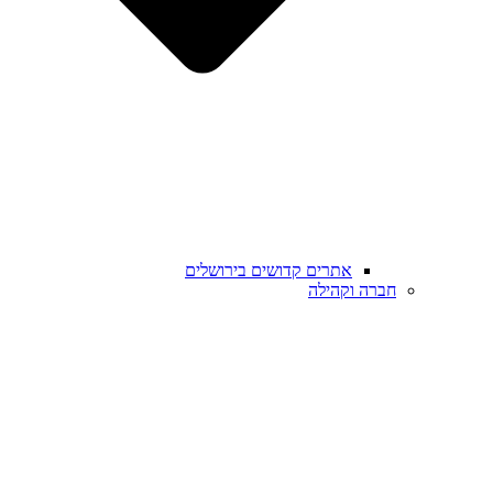
אתרים קדושים בירושלים
חברה וקהילה