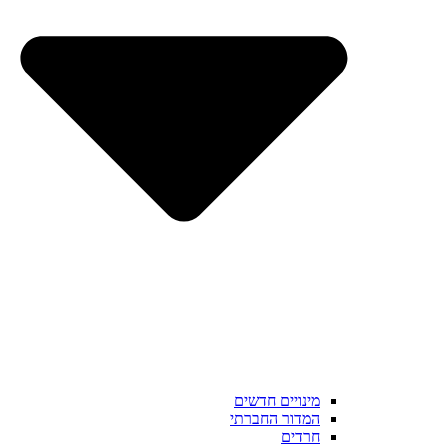
מינויים חדשים
המדור החברתי
חרדים