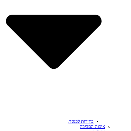
בחירות לכנסת
איכות הסביבה