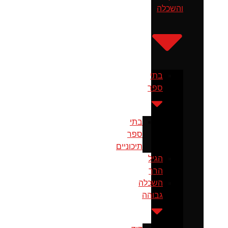
והשכלה
בתי
ספר
בתי
ספר
תיכוניים
הגיל
הרך
השכלה
גבוהה