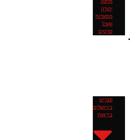
מחנה
יהודה
מסעדות
ואוכל
סרטים
חדשות
קצרים
בירושלים
בריאות