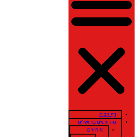
דף הבית
מה עושים בירושלים
אירועים