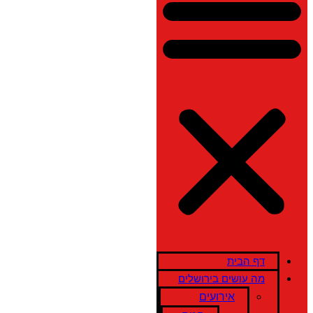
דף הבית
מה עושים בירושלים
אירועים