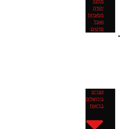
מחנה
יהודה
מסעדות
ואוכל
סרטים
חדשות
קצרים
בירושלים
בריאות