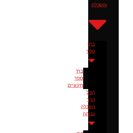
והשכלה
בתי
ספר
בתי
ספר
תיכוניים
הגיל
הרך
השכלה
גבוהה