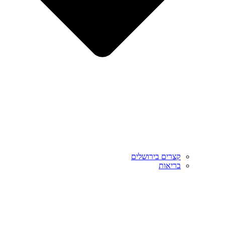
קצרים בירושלים
בריאות