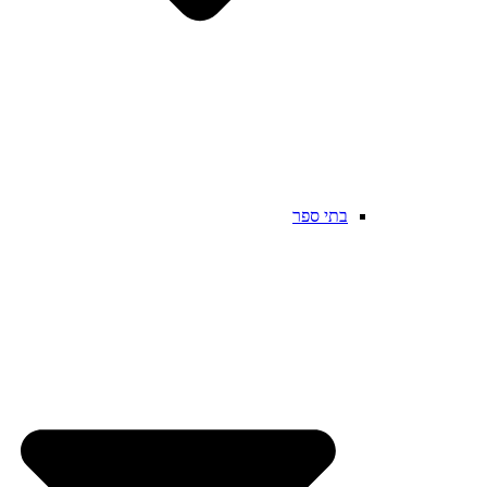
בתי ספר