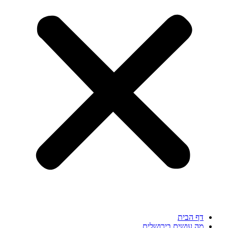
דף הבית
מה עושים בירושלים