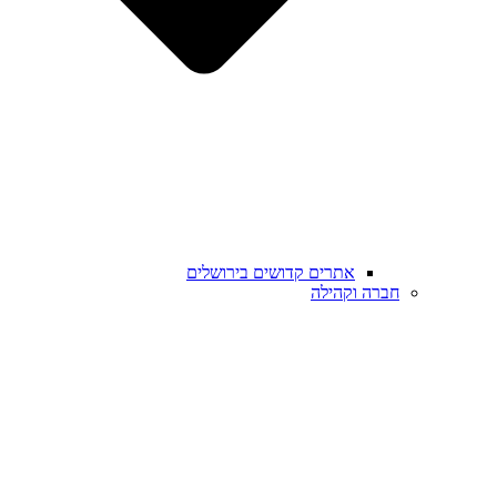
אתרים קדושים בירושלים
חברה וקהילה