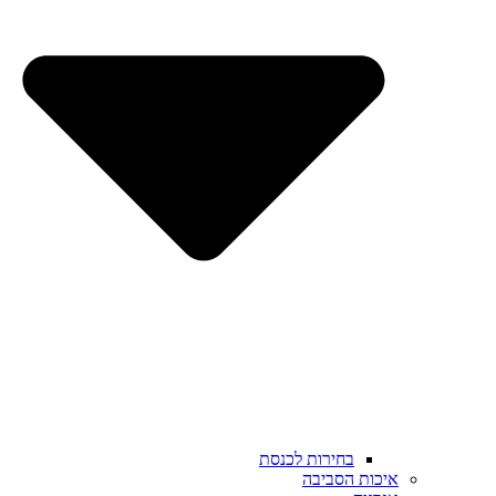
בחירות לכנסת
איכות הסביבה