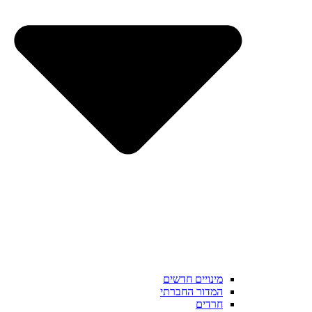
מינויים חדשים
המדור החברתי
חרדים