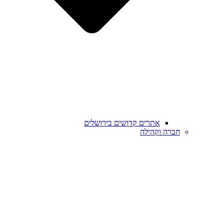
אתרים קדושים בירושלים
חברה וקהילה