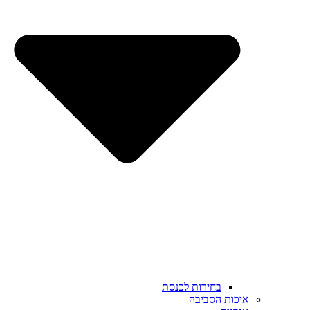
בחירות לכנסת
איכות הסביבה