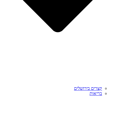
קצרים בירושלים
בריאות