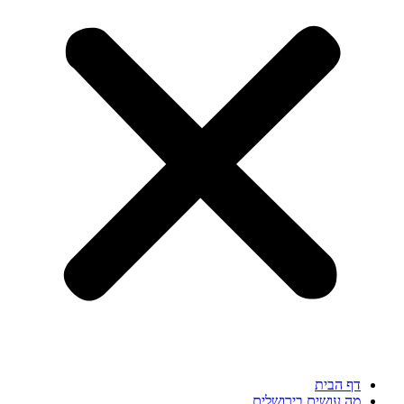
דף הבית
מה עושים בירושלים