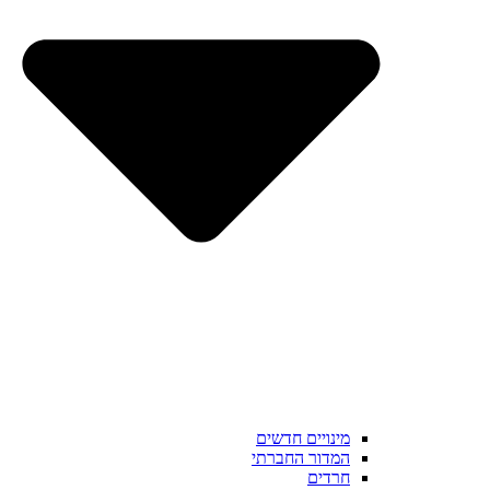
מינויים חדשים
המדור החברתי
חרדים