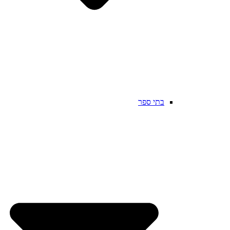
בתי ספר