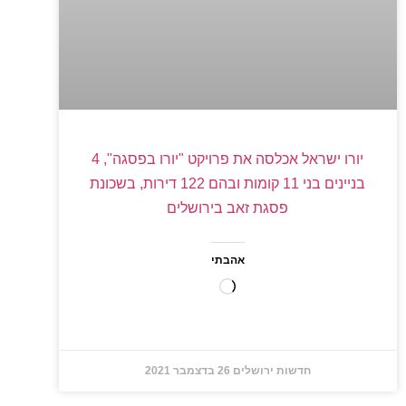
יורו ישראל אכלסה את פרויקט "יורו בפסגה", 4
בניינים בני 11 קומות ובהם 122 דירות, בשכונת
פסגת זאב בירושלים
אהבתי
חדשות ירושלים
26 בדצמבר 2021