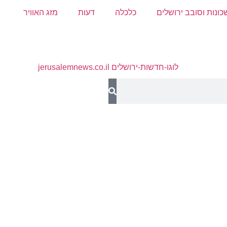
כונות וסובב ירושלים
כלכלה
דעות
מזג האוויר