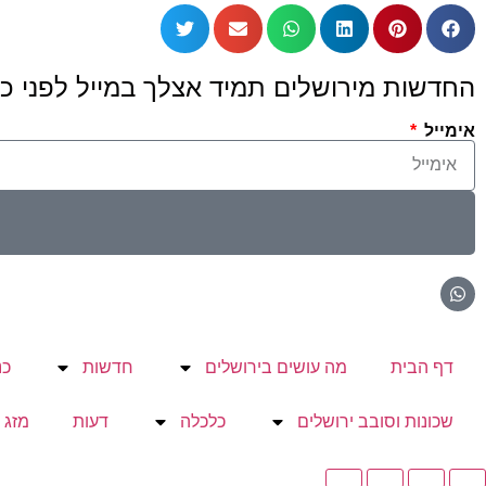
החדשות מירושלים תמיד אצלך במייל לפני כו
אימייל
דף הבית
מה עושים בירושלים
חדשות
כנ
שכונות וסובב ירושלים
כלכלה
דעות
מזג 