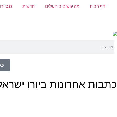
דף הבית
מה עושים בירושלים
חדשות
כנס ירו
כתבות אחרונות ביורו ישראל