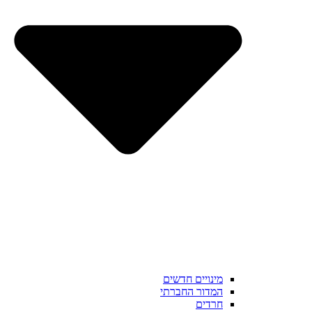
מינויים חדשים
המדור החברתי
חרדים