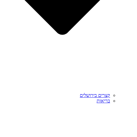
קצרים בירושלים
בריאות