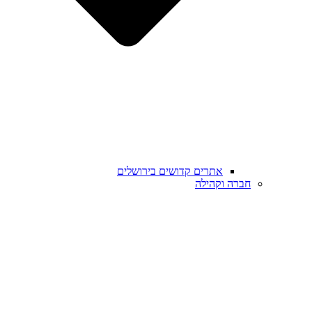
אתרים קדושים בירושלים
חברה וקהילה