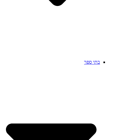
בתי ספר