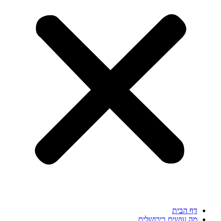
דף הבית
מה עושים בירושלים