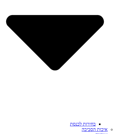
בחירות לכנסת
איכות הסביבה