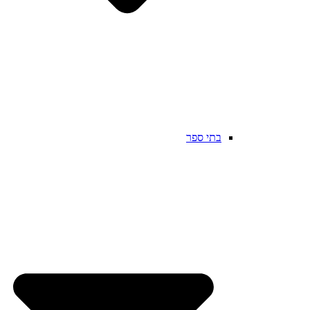
בתי ספר