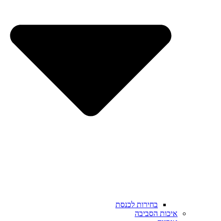
בחירות לכנסת
איכות הסביבה