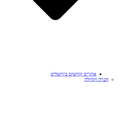
אתרים קדושים בירושלים
חברה וקהילה