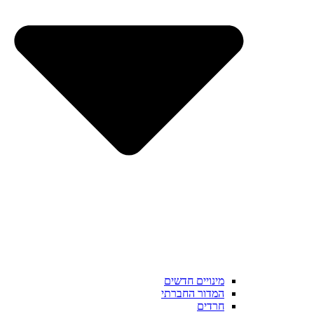
מינויים חדשים
המדור החברתי
חרדים