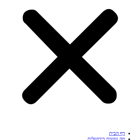
דף הבית
מה עושים בירושלים