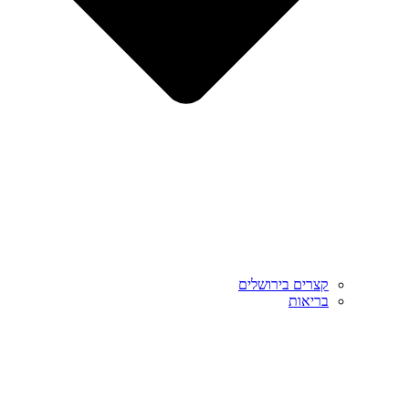
קצרים בירושלים
בריאות