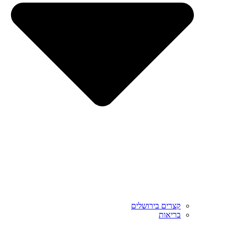
קצרים בירושלים
בריאות