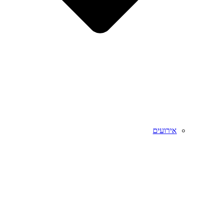
אירועים