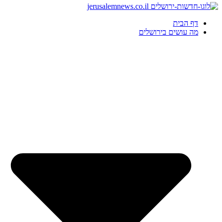
דף הבית
מה עושים בירושלים