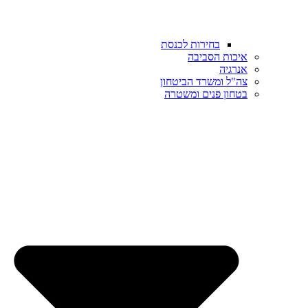
בחירות לכנסת
איכות הסביבה
אנרגיה
צה"ל ומשרד הביטחון
בטחון פנים ומשטרה