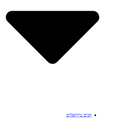
חגים בירושלים