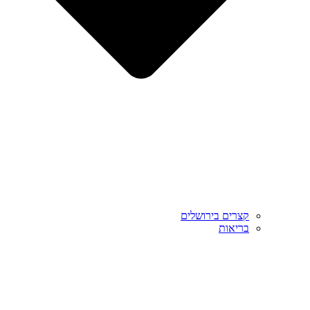
קצרים בירושלים
בריאות