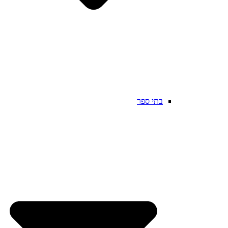
בתי ספר