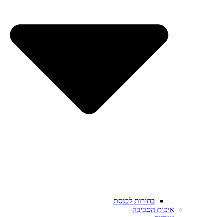
בחירות לכנסת
איכות הסביבה