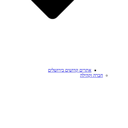
אתרים קדושים בירושלים
חברה וקהילה