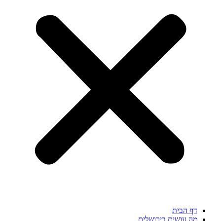
דף הבית
מה עושים בירושלים