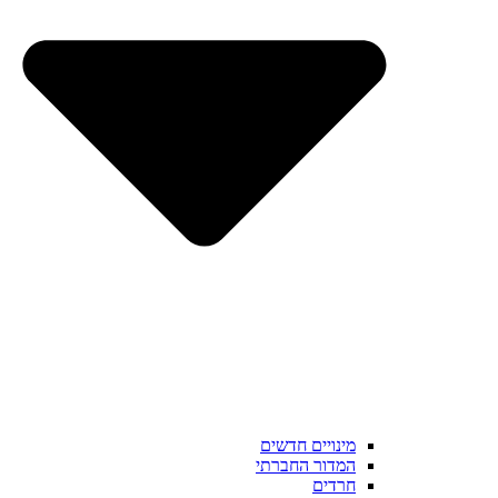
מינויים חדשים
המדור החברתי
חרדים