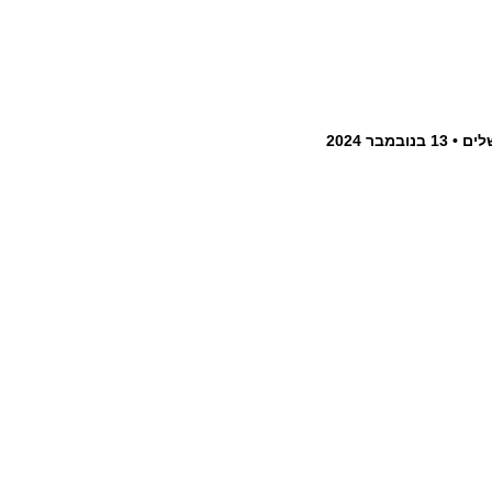
לים
13 בנובמבר 2024