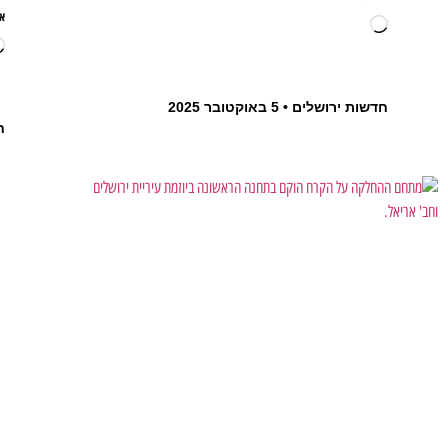
א
חדשות ירושלים
5 באוקטובר 2025
ח