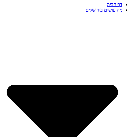
דף הבית
מה עושים בירושלים