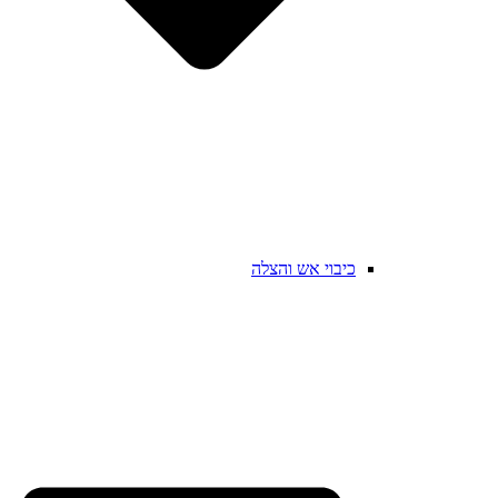
כיבוי אש והצלה