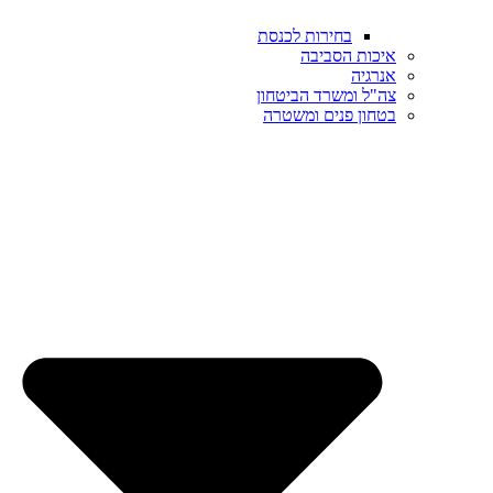
בחירות לכנסת
איכות הסביבה
אנרגיה
צה"ל ומשרד הביטחון
בטחון פנים ומשטרה