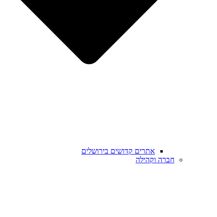
אתרים קדושים בירושלים
חברה וקהילה