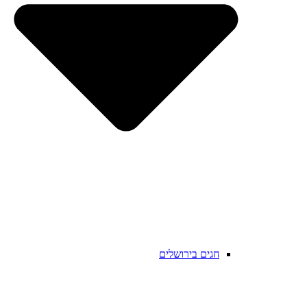
חגים בירושלים