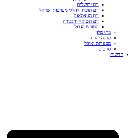
יום ירושלים
יום הזכרון לחללי מערכות ישראל
יום העצמאות
יום השואה והגבורה
החופש הגדול
בתי מלון
מחנה יהודה
מסעדות ואוכל
סרטים
חדשות