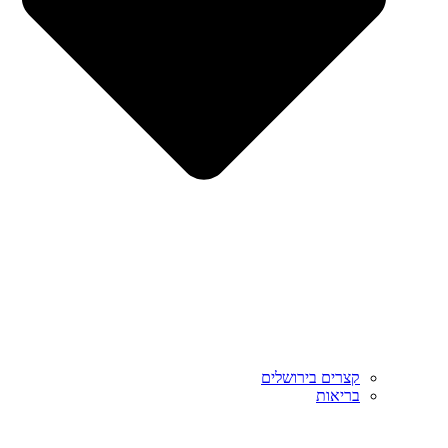
קצרים בירושלים
בריאות