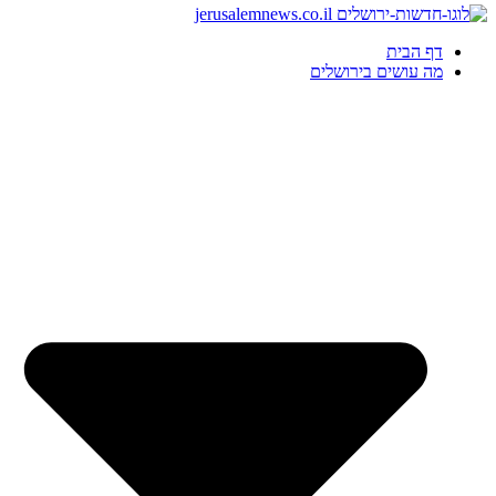
דף הבית
מה עושים בירושלים