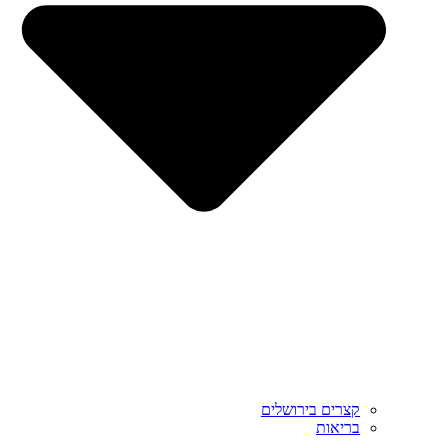
קצרים בירושלים
בריאות