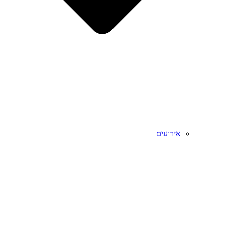
אירועים