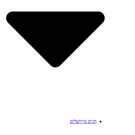
חגים בירושלים