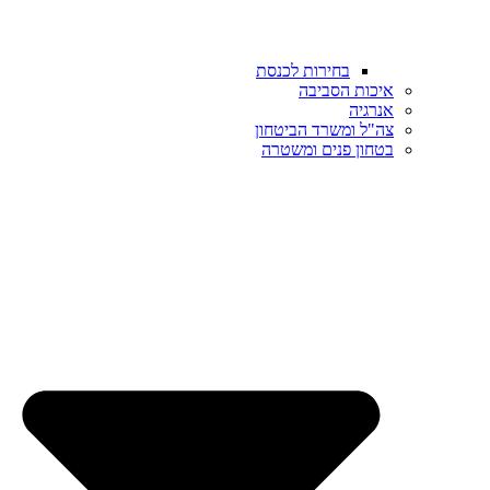
בחירות לכנסת
איכות הסביבה
אנרגיה
צה"ל ומשרד הביטחון
בטחון פנים ומשטרה