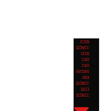
מזרח
ירושלים
מרכז
העיר
העיר
העתיקה
צפון
ירושלים
דרום
ירושלים