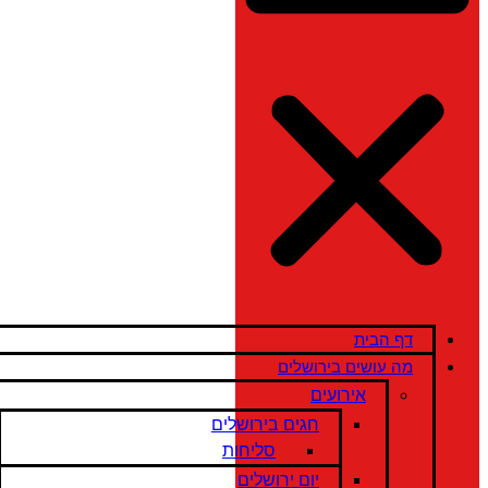
דף הבית
מה עושים בירושלים
אירועים
חגים בירושלים
סליחות
יום ירושלים