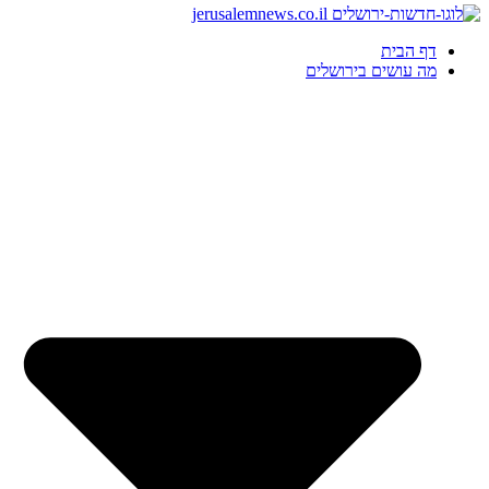
דף הבית
מה עושים בירושלים