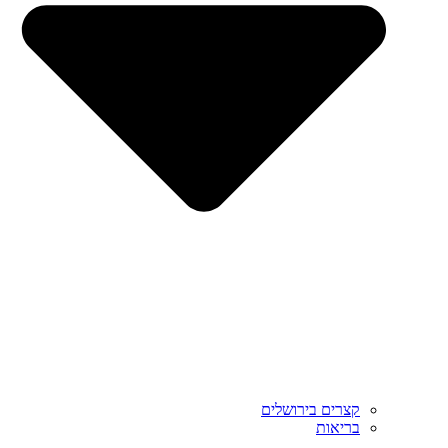
קצרים בירושלים
בריאות