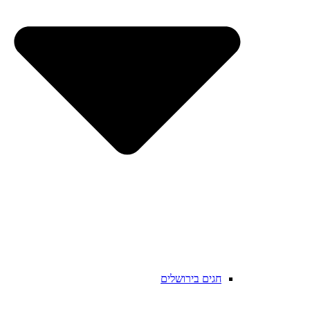
חגים בירושלים