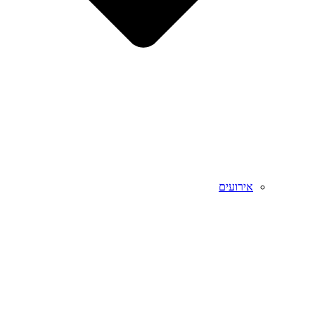
אירועים