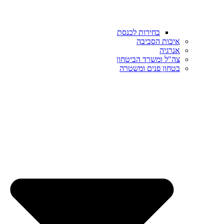
בחירות לכנסת
איכות הסביבה
אנרגיה
צה"ל ומשרד הביטחון
בטחון פנים ומשטרה