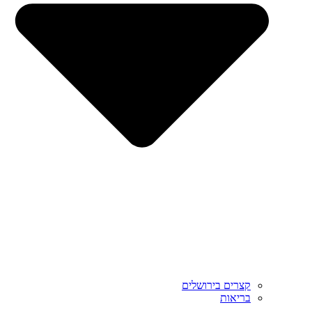
קצרים בירושלים
בריאות