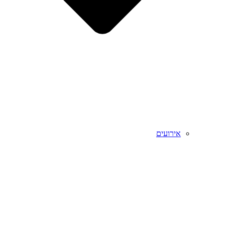
אירועים