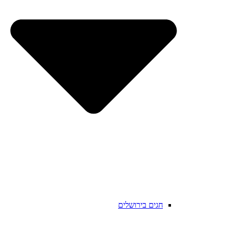
חגים בירושלים