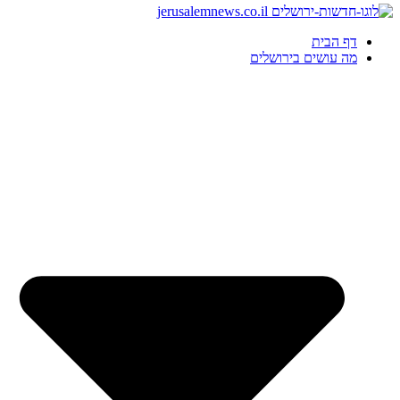
דף הבית
מה עושים בירושלים