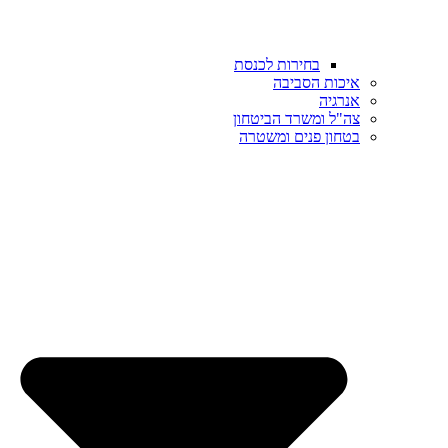
בחירות לכנסת
איכות הסביבה
אנרגיה
צה"ל ומשרד הביטחון
בטחון פנים ומשטרה