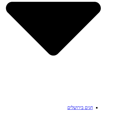
חגים בירושלים