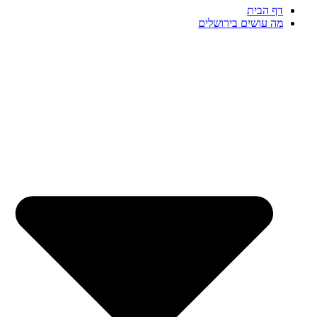
דף הבית
מה עושים בירושלים