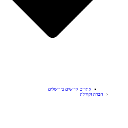
אתרים קדושים בירושלים
חברה וקהילה