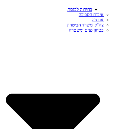
בחירות לכנסת
איכות הסביבה
אנרגיה
צה"ל ומשרד הביטחון
בטחון פנים ומשטרה