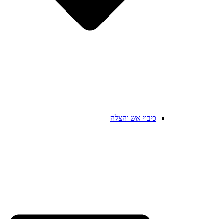
כיבוי אש והצלה