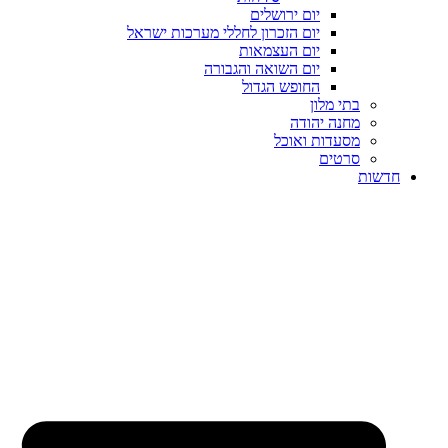
יום ירושלים
יום הזכרון לחללי מערכות ישראל
יום העצמאות
יום השואה והגבורה
החופש הגדול
בתי מלון
מחנה יהודה
מסעדות ואוכל
סרטים
חדשות