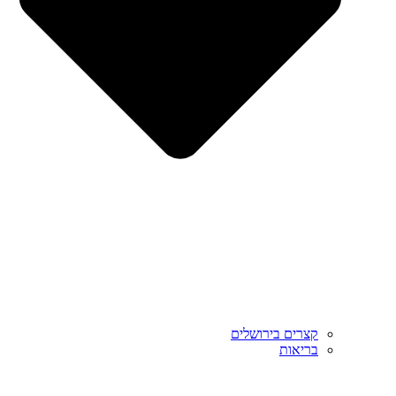
קצרים בירושלים
בריאות