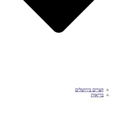
קצרים בירושלים
בריאות