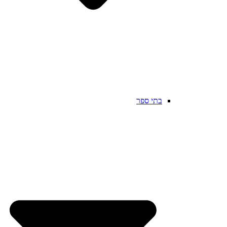
בתי ספר