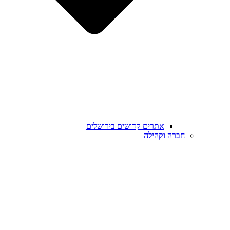
אתרים קדושים בירושלים
חברה וקהילה