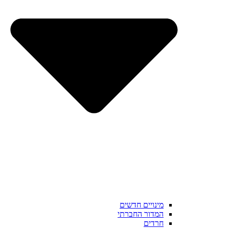
מינויים חדשים
המדור החברתי
חרדים