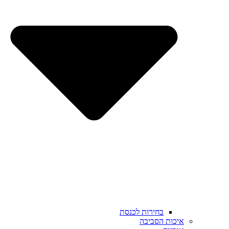
בחירות לכנסת
איכות הסביבה