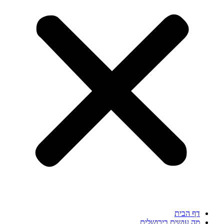
דף הבית
מה עושים בירושלים