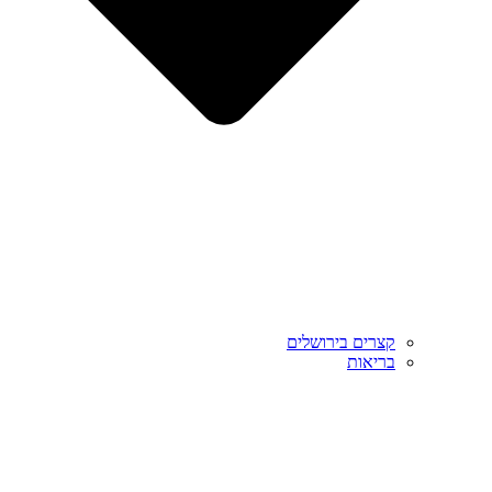
קצרים בירושלים
בריאות