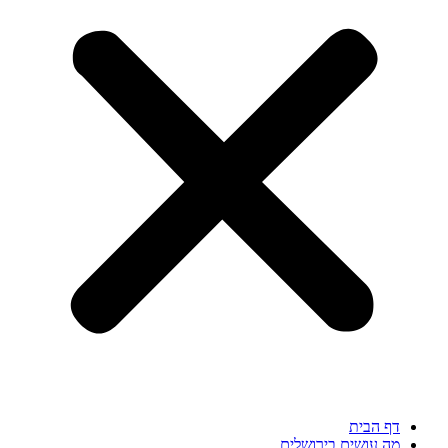
דף הבית
מה עושים בירושלים