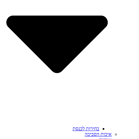
בחירות לכנסת
איכות הסביבה