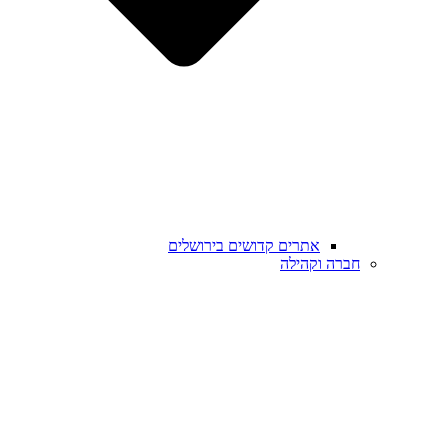
אתרים קדושים בירושלים
חברה וקהילה