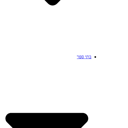
בתי ספר