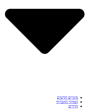
מינויים חדשים
המדור החברתי
חרדים