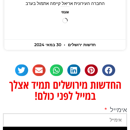
החברה העירונית אריאל קיימה אתמול בערב
אהבתי
חדשות ירושלים
30 במאי 2024
החדשות מירושלים תמיד אצלך
במייל לפני כולם!
אימייל