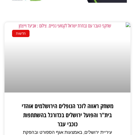
חדשות
משחק ראווה לזכר הנופלים הירושלמים אוהדי
בית"ר והפועל ירושלים בכדורגל בהשתתפות
כוכבי עבר
עיריית ירושלים, באמצעות אגף הספורט ובהפקת