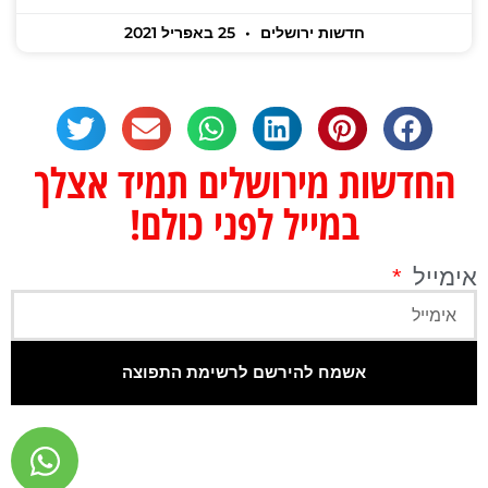
חדשות ירושלים
25 באפריל 2021
החדשות מירושלים תמיד אצלך
במייל לפני כולם!
אימייל
אשמח להירשם לרשימת התפוצה