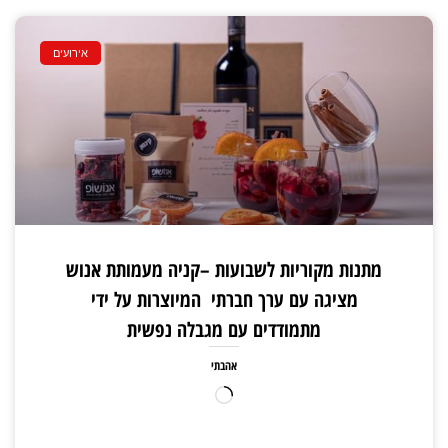
אירועים
מתנות מקוריות לשבועות –קניה מעמותת אנוש
מציגה עם ערך חברתי המיוצרות על ידי
מתמודדים עם מגבלה נפשית
אהבתי