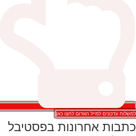
משלוח עדכונים למייל האדום לחצו כאן
תבות אחרונות בפסטיבל