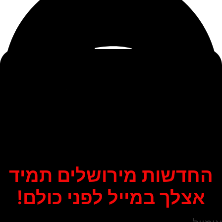
החדשות מירושלים תמיד
אצלך במייל לפני כולם!