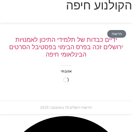
קולנוע חיפה
חדשות
ידיים כבדות של תלמידי התיכון לאמנויות
ירושלים זכה בפרס הבימוי בפסטיבל הסרטים
הבינלאומי חיפה
אהבתי
טוען...
חדשות ירושלים
19 באוקטובר 2025